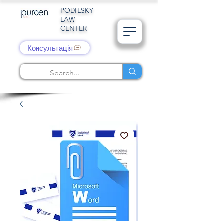
PODILSKY
LAW
CENTER
Консультація