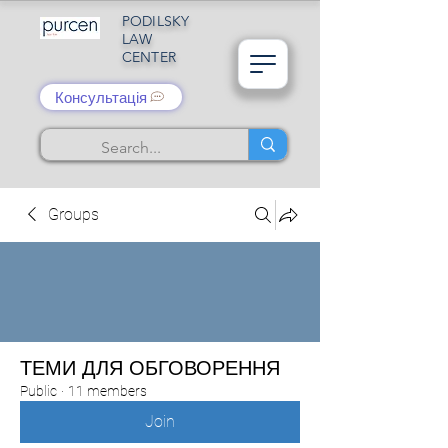
PODILSKY
LAW
CENTER
Консультація
Groups
ТЕМИ ДЛЯ ОБГОВОРЕННЯ
Public
·
11 members
Join