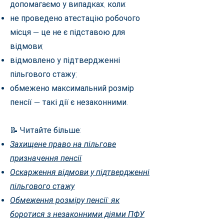
допомагаємо у випадках, коли:
не проведено атестацію робочого
місця — це не є підставою для
відмови;
відмовлено у підтвердженні
пільгового стажу;
обмежено максимальний розмір
пенсії — такі дії є незаконними.
📝 Читайте більше:
Захищене право на пільгове
призначення пенсії
Оскарження відмови у підтвердженні
пільгового стажу
Обмеження розміру пенсії: як
боротися з незаконними діями ПФУ