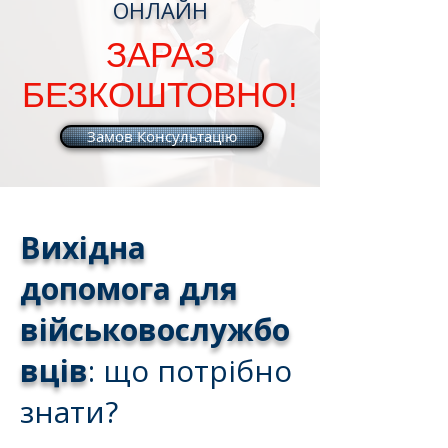
ОНЛАЙН
ЗАРАЗ
БЕЗКОШТОВНО!
Замов Консультацію
Вихідна
допомога для
військовослужбо
вців
: що потрібно
знати?