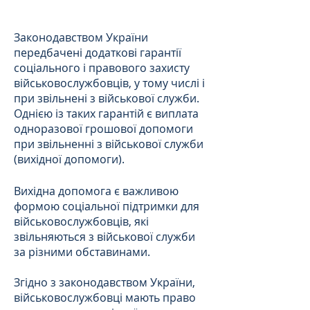
Законодавством України
передбачені додаткові гарантії
соціального і правового захисту
військовослужбовців, у тому числі і
при звільнені з військової служби.
Однією із таких гарантій є виплата
одноразової грошової допомоги
при звільненні з військової служби
(вихідної допомоги).
Вихідна допомога є важливою
формою соціальної підтримки для
військовослужбовців, які
звільняються з військової служби
за різними обставинами.
Згідно з законодавством України,
військовослужбовці мають право