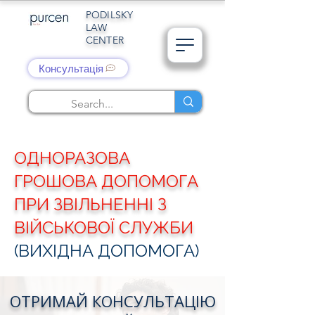
PODILSKY
LAW
CENTER
Консультація
ОДНОРАЗОВА
ГРОШОВА ДОПОМОГА
ПРИ ЗВІЛЬНЕННІ З
ВІЙСЬКОВОЇ СЛУЖБИ
(ВИХІДНА ДОПОМОГА)
ОТРИМАЙ КОНСУЛЬТАЦІЮ