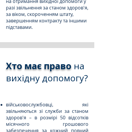
на отримання вихідної допомоги у
разі звільнення за станом здоров'я,
за віком, скороченням штату,
завершенням контракту та іншими
підставами.
Хто має право
на
вихідну допомогу?
військовослужбовці, які
звільняються зі служби за станом
здоров'я – в розмірі 50 відсотків
місячного грошового
забезпечення за кожний повний