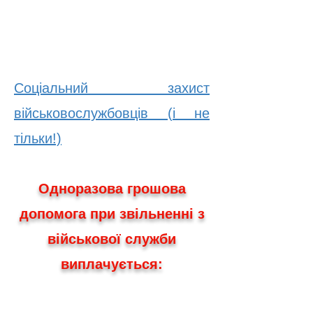
Соціальний захист
військовослужбовців (і не
тільки!)
Одноразова грошова
допомога при звільненні з
військової служби
виплачується: