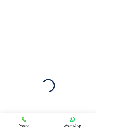
Phone
WhatsApp