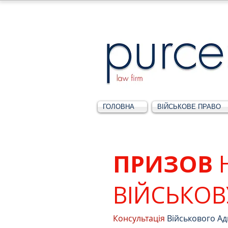
ГОЛОВНА
ВІЙСЬКОВЕ ПРАВО
ПРИЗОВ
ВІЙСЬКОВ
Консультація
Військового Ад