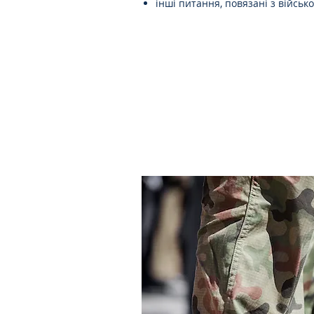
інші питання, повязані з військ