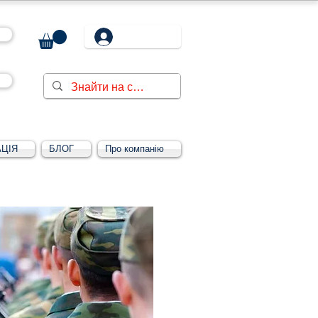
ЦІЯ
БЛОГ
Про компанію