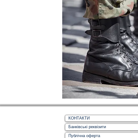
КОНТАКТИ
Банківські реквізити
Публічна оферта