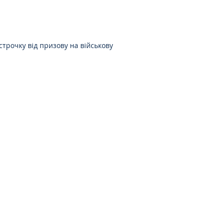
строчку від призову на військову