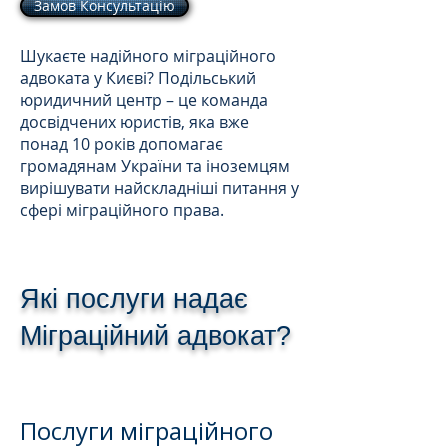
Замов Консультацію
Шукаєте надійного міграційного
адвоката у Києві? Подільський
юридичний центр – це команда
досвідчених юристів, яка вже
понад 10 років допомагає
громадянам України та іноземцям
вирішувати найскладніші питання у
сфері міграційного права.
Які послуги надає
Міграційний адвокат?
Послуги міграційного