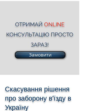
ОТРИМАЙ
ONLINE
КОНСУЛЬТАЦІЮ ПРОСТО
ЗАРАЗ!
Замовити
Скасування рішення
про заборону в'їзду в
Україну