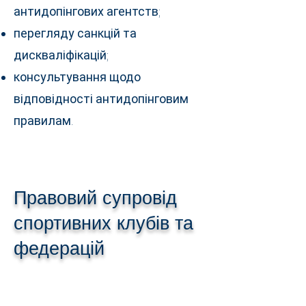
антидопінгових агентств;
перегляду санкцій та
дискваліфікацій;
консультування щодо
відповідності антидопінговим
правилам.
Правовий супровід
спортивних клубів та
федерацій