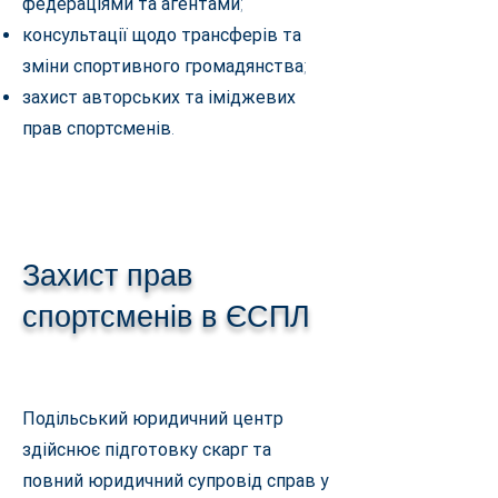
федераціями та агентами;
консультації щодо трансферів та
зміни спортивного громадянства;
захист авторських та іміджевих
прав спортсменів.
Захист прав
спортсменів в ЄСПЛ
Подільський юридичний центр
здійснює підготовку скарг та
повний юридичний супровід справ у