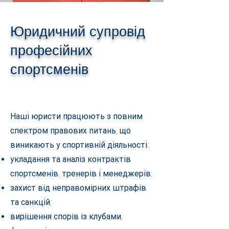
Юридичний супровід
професійних
спортсменів
Наші юристи працюють з повним
спектром правових питань, що
виникають у спортивній діяльності:
укладання та аналіз контрактів
спортсменів, тренерів і менеджерів;
захист від неправомірних штрафів
та санкцій;
вирішення спорів із клубами,