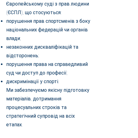
Європейському суді з прав людини
(ЄСПЛ), що стосуються:
порушення прав спортсменів з боку
національних федерацій чи органів
влади;
незаконних дискваліфікацій та
відсторонень;
порушення права на справедливий
суд чи доступ до професії;
дискримінації у спорті.
Ми забезпечуємо якісну підготовку
матеріалів, дотримання
процесуальних строків та
стратегічний супровід на всіх
етапах.