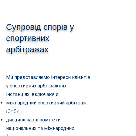
Супровід спорів у
спортивних
арбітражах
Ми представляємо інтереси клієнтів
у спортивних арбітражних
інстанціях, включаючи:
міжнародний спортивний арбітраж
(CAS);
дисциплінарні комітети
національних та міжнародних