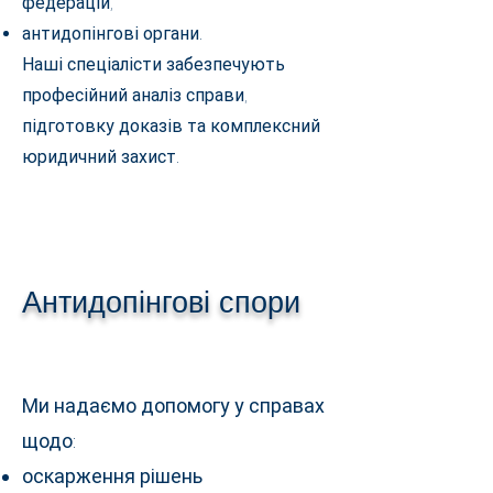
федерацій;
антидопінгові органи.
Наші спеціалісти забезпечують
професійний аналіз справи,
підготовку доказів та комплексний
юридичний захист.
Антидопінгові спори
Ми надаємо допомогу у справах
щодо:
оскарження рішень