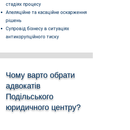
стадіях процесу
Апеляційне та касаційне оскарження
рішень
Супровід бізнесу в ситуаціях
антикорупційного тиску
Чому варто обрати
адвокатів
Подільського
юридичного центру?