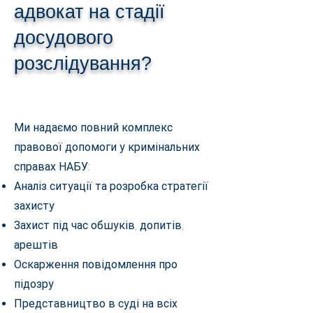
адвокат на стадії
досудового
розслідування?
Ми надаємо повний комплекс
правової допомоги у кримінальних
справах НАБУ:
Аналіз ситуації та розробка стратегії
захисту
Захист під час обшуків, допитів,
арештів
Оскарження повідомлення про
підозру
Представництво в суді на всіх