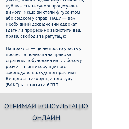
публічність та суворі процесуальні
вимоги. Якщо ви стали фігурантом
або свідком у справі НАБУ — вам
необхідний досвідчений адвокат,
здатний професійно захистити ваші
права, свободи та репутацію.
Наш захист — це не просто участь у
процесі, а повноцінна правова
стратегія, побудована на глибокому
розумінні антикорупційного
законодавства, судової практики
Вищого антикорупційного суду
(ВАКС) та практики ЄСПЛ.
ОТРИМАЙ КОНСУЛЬТАЦІЮ
ОНЛАЙН