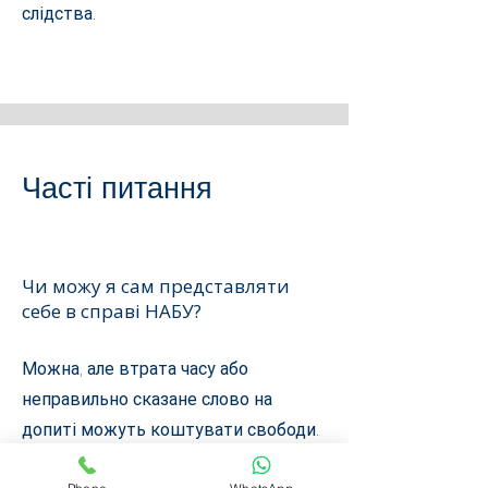
слідства.
Часті питання
Чи можу я сам представляти
себе в справі НАБУ?
Можна, але втрата часу або
неправильно сказане слово на
допиті можуть коштувати свободи.
Ми наполегливо рекомендуємо