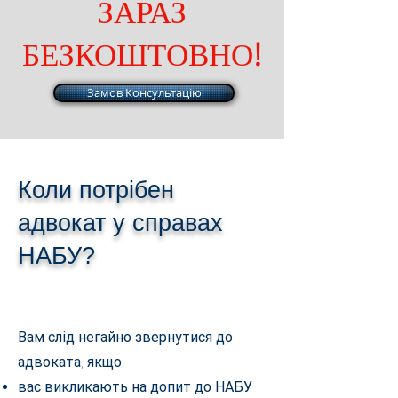
ЗАРАЗ
БЕЗКОШТОВНО!
Замов Консультацію
Коли потрібен
адвокат у справах
НАБУ?
Вам слід негайно звернутися до
адвоката, якщо:
вас викликають на допит до НАБУ