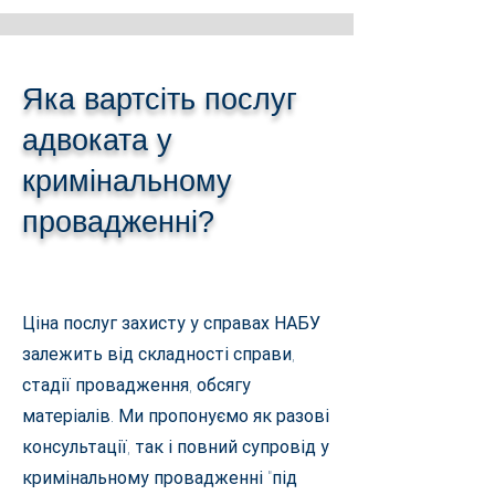
Яка вартсіть послуг
адвоката у
кримінальному
провадженні?
Ціна послуг захисту у справах НАБУ
залежить від складності справи,
стадії провадження, обсягу
матеріалів. Ми пропонуємо як разові
консультації, так і повний супровід у
кримінальному провадженні "під