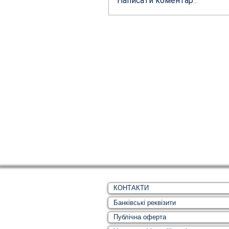
Написати коментар...
КОНТАКТИ
Банківські реквізити
Публічна оферта