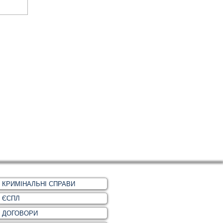
КРИМІНАЛЬНІ СПРАВИ
ЄСПЛ
ДОГОВОРИ