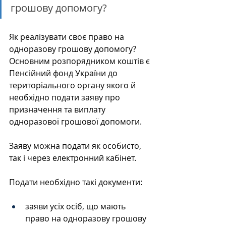
грошову допомогу?
Як реалізувати своє право на 
одноразову грошову допомогу?
Основним розпорядником коштів є 
Пенсійний фонд України до 
територіального органу якого й 
необхідно подати заяву про 
призначення та виплату 
одноразової грошової допомоги. 
Заяву можна подати як особисто, 
так і через електронний кабінет. 
Подати необхідно такі документи: 
заяви усіх осіб, що мають 
право на одноразову грошову 