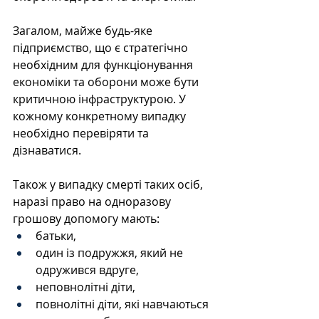
Загалом, майже будь-яке 
підприємство, що є стратегічно 
необхідним для функціонування 
економіки та оборони може бути 
критичною інфраструктурою. У 
кожному конкретному випадку 
необхідно перевіряти та 
дізнаватися.
Також у випадку смерті таких осіб, 
наразі право на одноразову 
грошову допомогу мають: 
батьки, 
один із подружжя, який не 
одружився вдруге, 
неповнолітні діти, 
повнолітні діти, які навчаються 