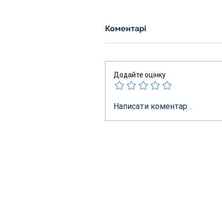
Коментарі
Додайте оцінку
Написати коментар...