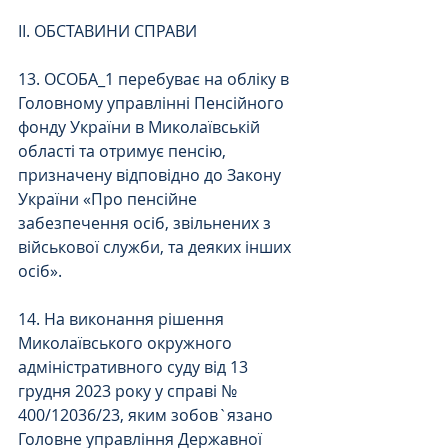
ІІ. ОБСТАВИНИ СПРАВИ
13. ОСОБА_1 перебуває на обліку в 
Головному управлінні Пенсійного 
фонду України в Миколаївській 
області та отримує пенсію, 
призначену відповідно до Закону 
України «Про пенсійне 
забезпечення осіб, звільнених з 
військової служби, та деяких інших 
осіб».
14. На виконання рішення 
Миколаївського окружного 
адміністративного суду від 13 
грудня 2023 року у справі № 
400/12036/23, яким зобов`язано 
Головне управління Державної 