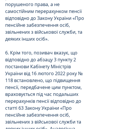
порушеного права, а не 
самостійним перерахунком пенсії 
відповідно до Закону України «Про 
пенсійне забезпечення осіб, 
звільнених з військової служби, та 
деяких інших осіб».
6. Крім того, позивач вказує, що 
відповідно до абзацу 3 пункту 2 
постанови Кабінету Міністрів 
України від 16 лютого 2022 року № 
118 встановлено, що підвищення 
пенсії, передбачене цим пунктом, 
враховується під час подальших 
перерахунків пенсії відповідно до 
статті 63 Закону України «Про 
пенсійне забезпечення осіб, 
звільнених з військової служби та 
деяких інших осіб». Аналогічна 