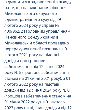
відмовити у її задоволенні з огляду 
на те, що на виконання рішення 
Миколаївського окружного 
адміністративного суду від 29 
лютого 2024 року у справі № 
400/962/24 Головним управлінням 
Пенсійного фонду України в 
Миколаївській області проведено 
перерахунок пенсії позивача з 01 
лютого 2021 року на підставі 
довідки про грошове 
забезпечення від 12 січня 2024 
року № 5 (грошове забезпечення 
станом на 01 січня 2021 року), з 01 
лютого 2022 року на підставі 
довідки від 12 січня 2024 року № 6 
(грошове забезпечення станом на 
01 січня 2022 року), з 01 лютого 
2023 року на підставі довідки від 12 