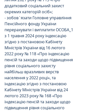
додатковий соціальний захист 
окремих категорій осіб»;
- зобов`язати Головне управління 
Пенсійного фонду України 
перерахувати і виплатити ОСОБА_1 
з 1 травня 2024 року індексацію 
згідно з постановою Кабінету 
Міністрів України від 16 лютого 
2022 року № 118 «Про індексацію 
пенсій та заходи щодо підвищення 
рівня соціального захисту 
найбільш вразливих верств 
населення у 2022 році», та 
індексацію згідно з постановою 
Кабінету Міністрів України від 24 
лютого 2023 року № 168 «Про 
індексацію пенсій та заходи щодо 
підвищення рівня соціального 