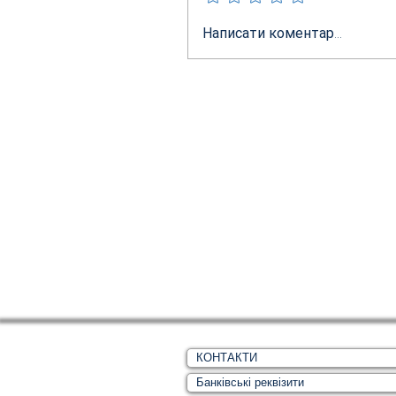
Написати коментар...
КОНТАКТИ
Банківські реквізити