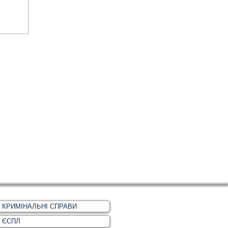
КРИМІНАЛЬНІ СПРАВИ
ЄСПЛ