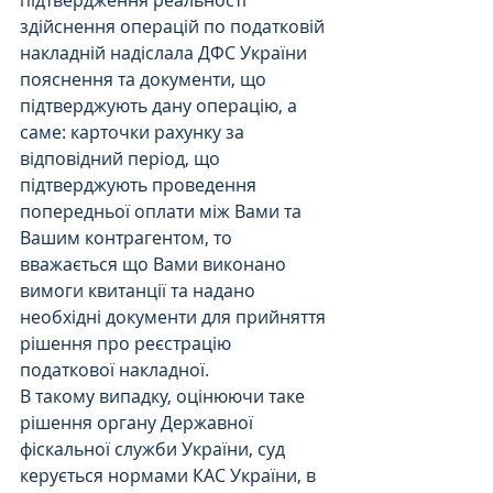
здійснення операцій по податковій 
накладній надіслала ДФС України 
пояснення та документи, що 
підтверджують дану операцію, а 
саме: карточки рахунку за 
відповідний період, що 
підтверджують проведення 
попередньої оплати між Вами та 
Вашим контрагентом, то 
вважається що Вами виконано 
вимоги квитанції та надано 
необхідні документи для прийняття 
рішення про реєстрацію 
податкової накладної.
В такому випадку, оцінюючи таке 
рішення органу Державної 
фіскальної служби України, суд 
керується нормами КАС України, в 