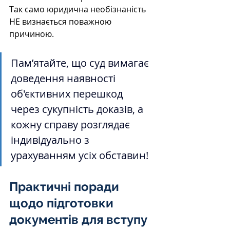
Так само юридична необізнаність 
НЕ визнається поважною 
причиною. 
Пам’ятайте, що суд вимагає 
доведення наявності 
об'єктивних перешкод 
через сукупність доказів, а 
кожну справу розглядає 
індивідуально з 
урахуванням усіх обставин!
Практичні поради 
щодо підготовки 
документів для вступу 