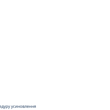
едуру усиновлення 