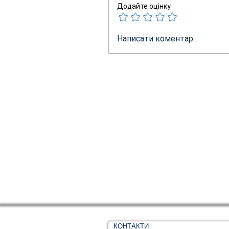
Додайте оцінку
Написати коментар...
КОНТАКТИ