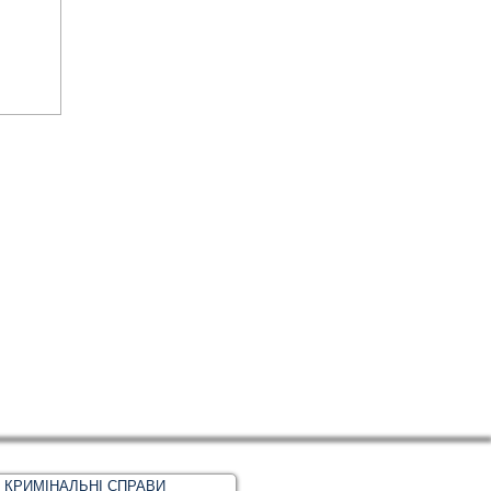
КРИМІНАЛЬНІ СПРАВИ