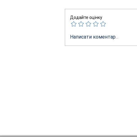
Додайте оцінку
Написати коментар...