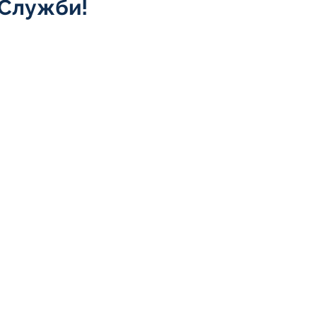
 Служби!