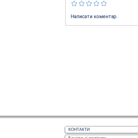
Написати коментар...
КОНТАКТИ