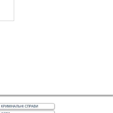
КРИМІНАЛЬНІ СПРАВИ