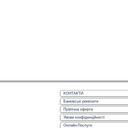
КОНТАКТИ
Банківські реквізити
Публічна оферта
Умови конфіденційності
Онлайн-Послуги