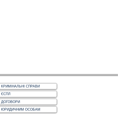
КРИМІНАЛЬНІ СПРАВИ
ЄСПЛ
ДОГОВОРИ
ЮРИДИЧНИМ ОСОБАМ