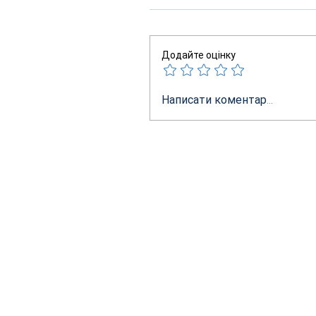
Додайте оцінку
Написати коментар...