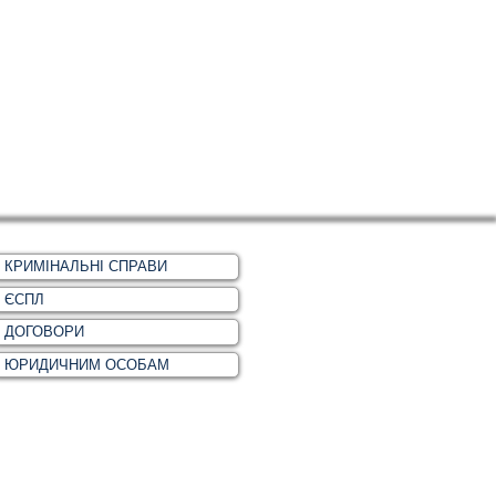
КРИМІНАЛЬНІ СПРАВИ
ЄСПЛ
ДОГОВОРИ
ЮРИДИЧНИМ ОСОБАМ