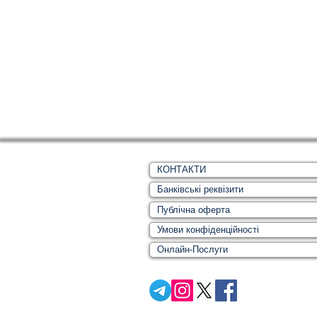
КОНТАКТИ
Банківські реквізити
Публічна оферта
Умови конфіденційності
Онлайн-Послуги