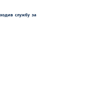
ходив службу за 