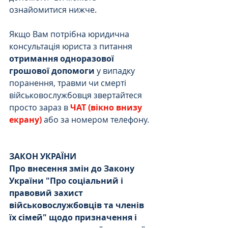
ознайомитися нижче.
Якщо Вам потрібна юридична 
консультація юриста з питання 
отримання одноразової 
грошової допомоги 
у випадку 
поранення, травми чи смерті 
військовослужбовця звертайтеся 
просто зараз в 
ЧАТ (вікно внизу 
екрану)
 або за номером телефону.
ЗАКОН УКРАЇНИ
Про внесення змін до Закону 
України "Про соціальний і 
правовий захист 
військовослужбовців та членів 
їх сімей" щодо призначення і 