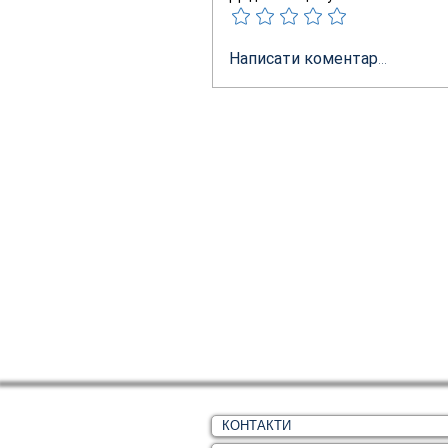
Написати коментар...
КОНТАКТИ