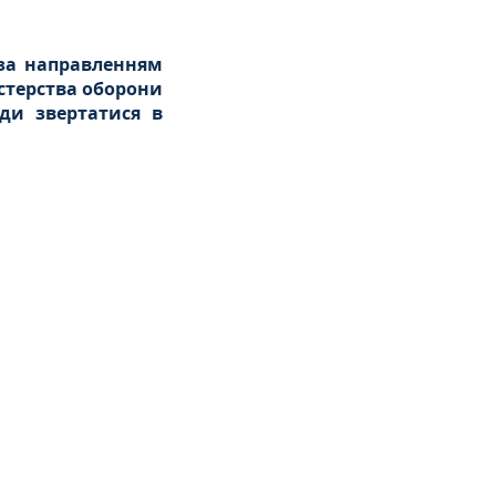
за направленням 
стерства оборони 
ди звертатися в 