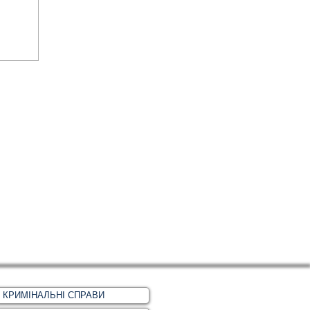
КРИМІНАЛЬНІ СПРАВИ