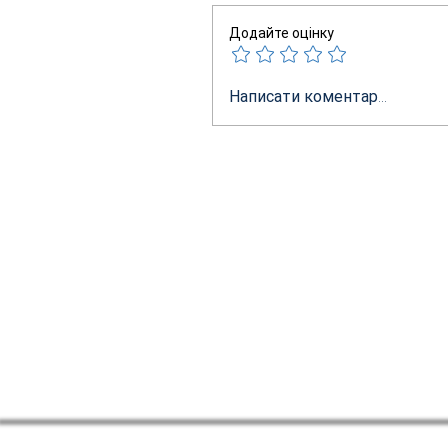
Додайте оцінку
Написати коментар...