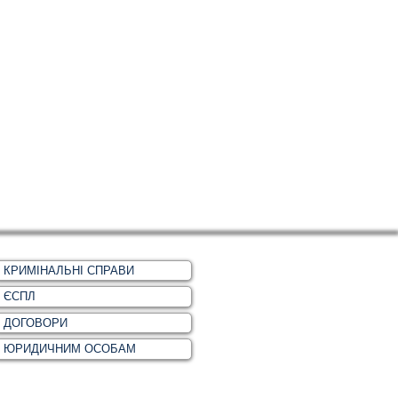
КРИМІНАЛЬНІ СПРАВИ
ЄСПЛ
ДОГОВОРИ
ЮРИДИЧНИМ ОСОБАМ