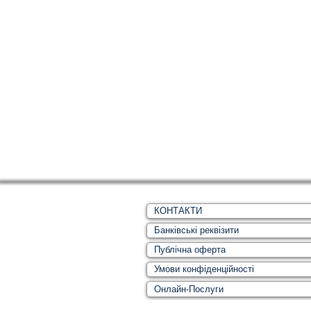
КОНТАКТИ
Банківські реквізити
Публічна оферта
Умови конфіденційності
Онлайн-Послуги